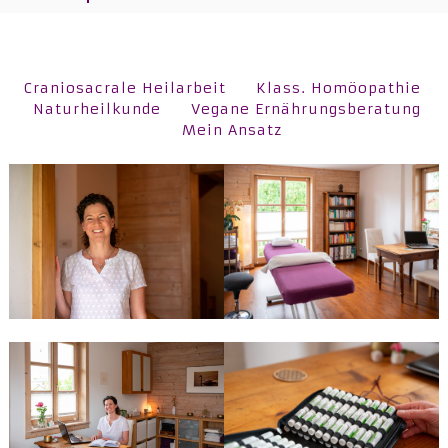
Craniosacrale Heilarbeit
Klass. Homöopathie
Naturheilkunde
Vegane Ernährungsberatung
Mein Ansatz